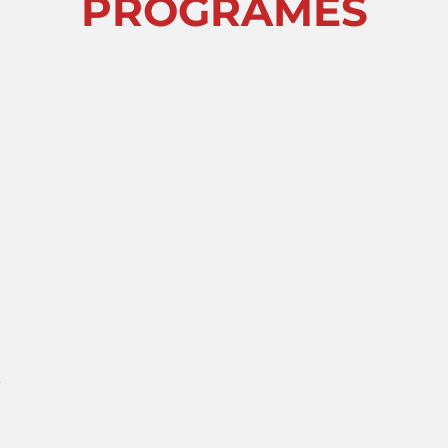
PROGRAMES
s