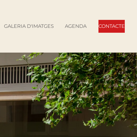
GALERIA D'IMATGES
AGENDA
CONTACTE