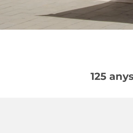
125 anys