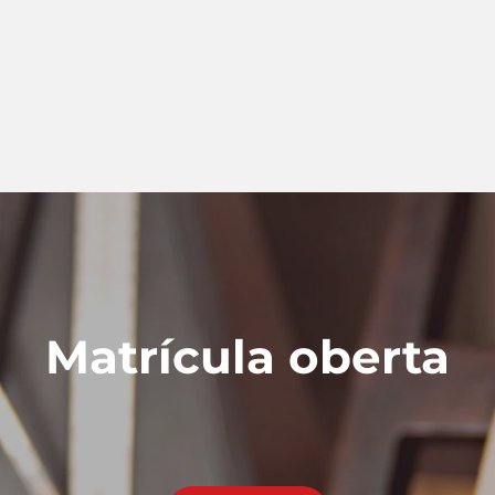
Matrícula oberta